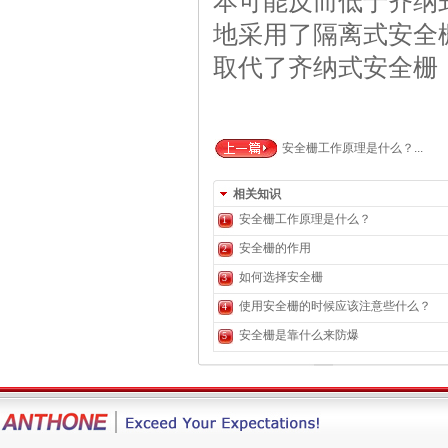
本可能反而低于齐纳
地采用了隔离式安全
取代了齐纳式安全栅
安全栅工作原理是什么？...
相关知识
安全栅工作原理是什么？
1
安全栅的作用
2
如何选择安全栅
3
使用安全栅的时候应该注意些什么？
4
安全栅是靠什么来防爆
5