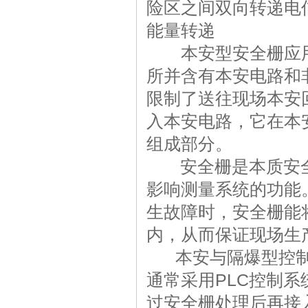
险区之间双向转递电
能量转递
本安型安全栅应用
所并含有本安电路和
限制了送往现场本安
入本安电路，它在本
组成部分。
安全栅是本质安全
影响测量系统的功能
生故障时，安全栅能
内，从而保证现场生
本安与隔爆型控制
通常采用PLC控制
过安全栅处理后再接入