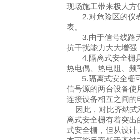
现场施工带来极大方
2.对危险区的仪表
表。
3.由于信号线路无
抗干扰能力大大增强
4.隔离式安全栅具
热电偶、热电阻、频
5.隔离式安全栅可
信号源的两台设备使
连接设备相互之间的
因此，对比齐纳式和
离式安全栅有着突出
式安全栅，但从设计