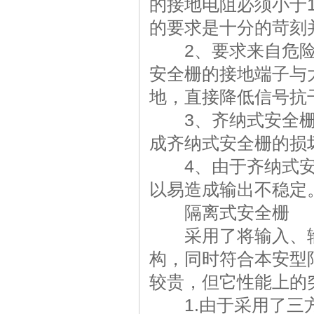
的接地电阻必须小于
的要求是十分的苛刻
2、要求来自危险
安全栅的接地端子与
地，直接降低信号抗
3、齐纳式安全栅
成齐纳式安全栅的损
4、由于齐纳式安
以易造成输出不稳
隔离式安全栅
采用了将输入、输
构，同时符合本安型
较贵，但它性能上的
1.由于采用了三方