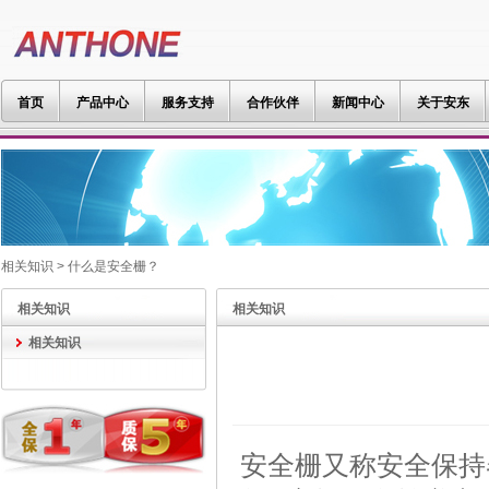
首页
产品中心
服务支持
合作伙伴
新闻中心
关于安东
相关知识 > 什么是安全栅？
相关知识
相关知识
相关知识
安全栅又称安全保持