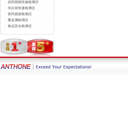
农药残留快速检测仪
吊白块快速检测仪
兽药残留检测仪
重金属检测仪
食品安全检测仪