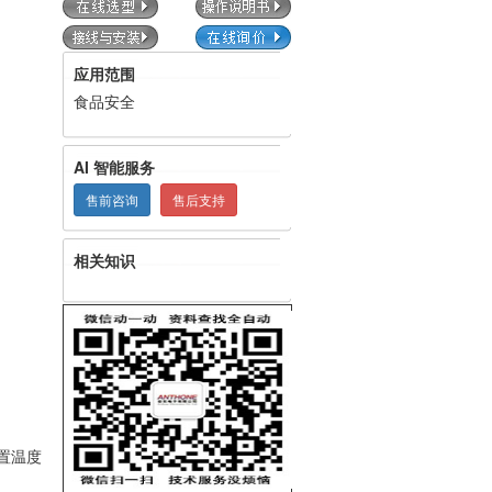
应用范围
食品安全
AI 智能服务
售前咨询
售后支持
相关知识
置温度