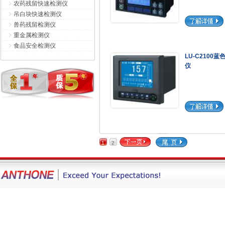
农药残留快速检测仪
吊白块快速检测仪
兽药残留检测仪
重金属检测仪
食品安全检测仪
LU-C2100
仪
1
2