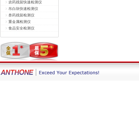
农药残留快速检测仪
吊白块快速检测仪
兽药残留检测仪
重金属检测仪
食品安全检测仪