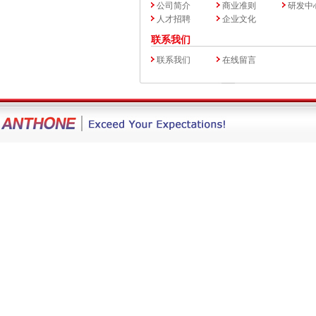
公司简介
商业准则
研发中
人才招聘
企业文化
联系我们
联系我们
在线留言