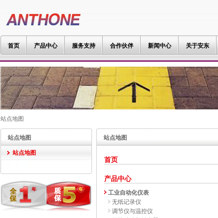
首页
产品中心
服务支持
合作伙伴
新闻中心
关于安东
站点地图
站点地图
站点地图
站点地图
首页
产品中心
工业自动化仪表
无纸记录仪
调节仪与温控仪