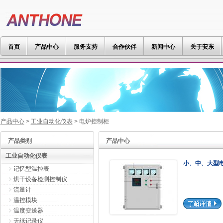
首页
产品中心
服务支持
合作伙伴
新闻中心
关于安东
产品中心
>
工业自动化仪表
> 电炉控制柜
产品类别
产品中心
工业自动化仪表
小、中、大型
记忆型温控表
烘干设备检测控制仪
流量计
温控模块
温度变送器
无纸记录仪