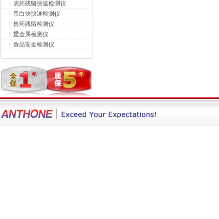
农药残留快速检测仪
吊白块快速检测仪
兽药残留检测仪
重金属检测仪
食品安全检测仪