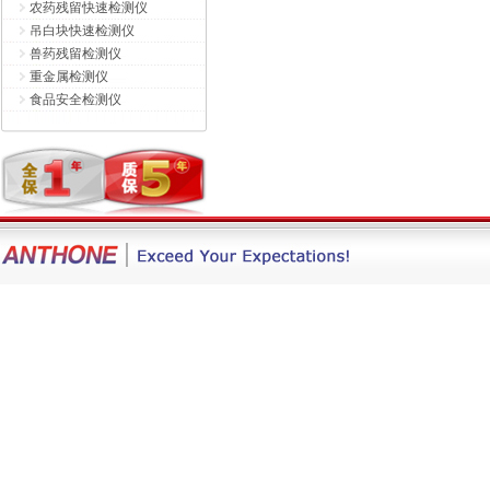
农药残留快速检测仪
吊白块快速检测仪
兽药残留检测仪
重金属检测仪
食品安全检测仪